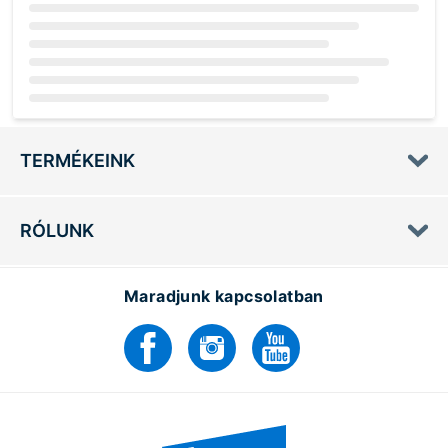
Loading...
TERMÉKEINK
RÓLUNK
Maradjunk kapcsolatban