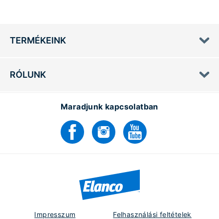
TERMÉKEINK
RÓLUNK
Maradjunk kapcsolatban
Impresszum
Felhasználási feltételek