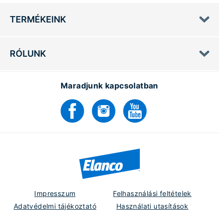
TERMÉKEINK
RÓLUNK
Maradjunk kapcsolatban
Impresszum
Felhasználási feltételek
Adatvédelmi tájékoztató
Használati utasítások