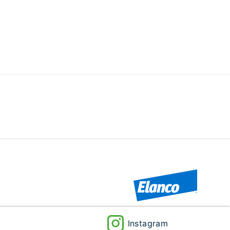
Instagram