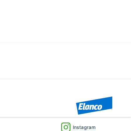
Instagram