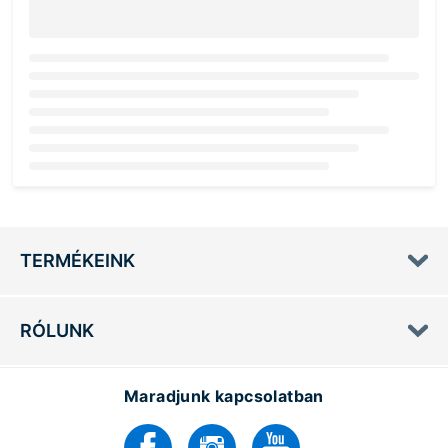
Loading...
TERMÉKEINK
RÓLUNK
Maradjunk kapcsolatban