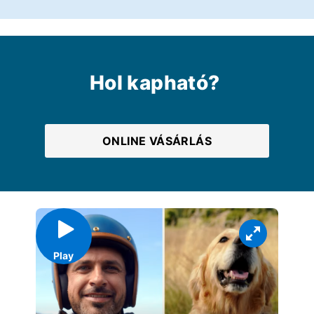
Hol kapható?
ONLINE VÁSÁRLÁS
Play